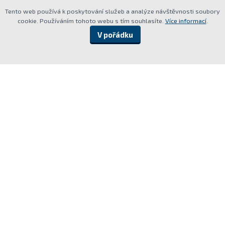
Tento web používá k poskytování služeb a analýze návštěvnosti soubory
cookie. Používáním tohoto webu s tím souhlasíte.
Více informací
.
V pořádku